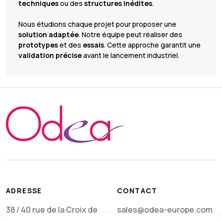
techniques
ou des
structures inédites
.
Nous étudions chaque projet pour proposer une
solution adaptée
. Notre équipe peut réaliser des
prototypes
et des
essais
. Cette approche garantit une
validation précise
avant le lancement industriel.
ADRESSE
CONTACT
38 / 40 rue de la Croix de
sales@odea-europe.com
Mission