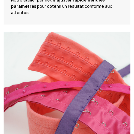
paramètres
pour obtenir un résultat conforme aux
attentes.