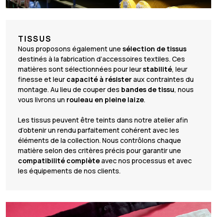
TISSUS
Nous proposons également une
sélection de tissus
destinés à la fabrication d’accessoires textiles. Ces
matières sont sélectionnées pour leur
stabilité
, leur
finesse et leur
capacité à résister
aux contraintes du
montage. Au lieu de couper des
bandes de tissu
, nous
vous livrons un
rouleau en pleine laize
.
Les tissus peuvent être teints dans notre atelier afin
d’obtenir un rendu parfaitement cohérent avec les
éléments de la collection. Nous contrôlons chaque
matière selon des critères précis pour garantir une
compatibilité complète
avec nos processus et avec
les équipements de nos clients.