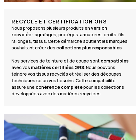
RECYCLE ET CERTIFICATION GRS
Nous proposons plusieurs produits en
version
recyclée
: agrafages, protèges-armatures, droits-fils,
rallonges, tissus. Cette démarche soutient les marques
souhaitant créer des
collections plus
responsables
.
Nos services de teinture et de coupe sont
compatibles
avec vos
matières certifiées GRS
. Nous pouvons
teindre vos tissus recyclés et réaliser des découpes
techniques selon vos besoins. Cette compatibilité
assure une
cohérence complète
pour les collections
développées avec des matières recyclées.