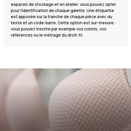
espaces de stockage et en atelier, vous pouvez opter
pour l’identification de chaque galette. Une étiquette
est apposée sur la tranche de chaque pièce avec du
texte et un code-barre. Cette option est sur-mesure :
vous pouvez inscrire par exemple vos coloris, vos
références ou le métrage du droit-fil.