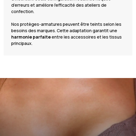
d’erreurs et améliore l’efficacité des ateliers de
confection.
Nos protèges-armatures peuvent être teints selon les
besoins des marques. Cette adaptation garantit une
harmonie parfaite
entre les accessoires et les tissus
principaux.