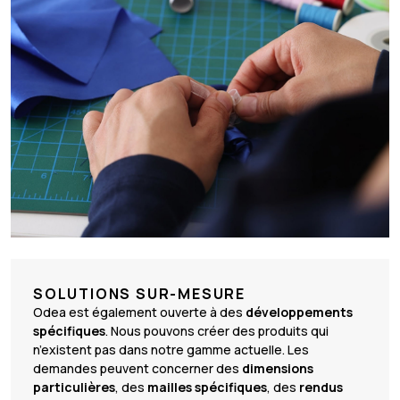
SOLUTIONS SUR-MESURE
Odea est également ouverte à des
développements
spécifiques
. Nous pouvons créer des produits qui
n’existent pas dans notre gamme actuelle. Les
demandes peuvent concerner des
dimensions
particulières
, des
mailles spécifiques
, des
rendus