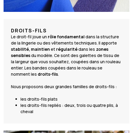
DROITS-FILS
Le droit-fil joue un
rôle fondamental
dans la structure
de la lingerie ou des vêtements techniques. Il apporte
stabilité, maintien
et
régularité
dans les
zones
sensibles
du modèle. Ce sont des galettes de tissu de
la largeur que vous souhaitez, coupées dans un rouleau
entier. Les bandes coupées dans le rouleau se
nomment les
droits-fils
.
Nous proposons deux grandes familles de droits-fils :
les droits-fils plats
les droits-fils repliés : deux, trois ou quatre plis, à
cheval