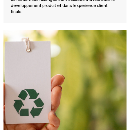
développement produit et dans l’expérience client
finale.