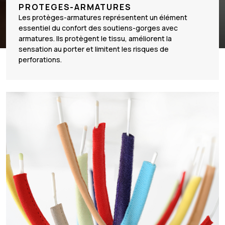
PROTEGES-ARMATURES
Les protèges-armatures représentent un élément
essentiel du confort des soutiens-gorges avec
armatures. Ils protègent le tissu, améliorent la
sensation au porter et limitent les risques de
perforations.