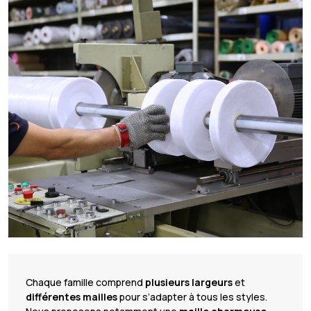
Chaque famille comprend
plusieurs largeurs
et
différentes mailles
pour s’adapter à tous les styles.