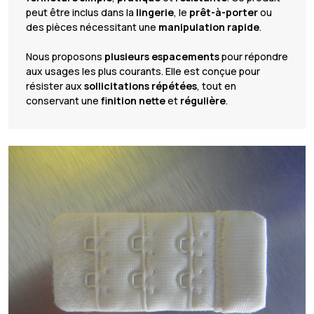
peut être inclus dans la
lingerie
, le
prêt-à-porter
ou
des pièces nécessitant une
manipulation rapide
.
Nous proposons
plusieurs espacements
pour répondre
aux usages les plus courants. Elle est conçue pour
résister aux
sollicitations répétées
, tout en
conservant une
finition nette
et
régulière
.